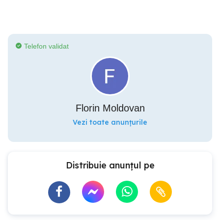
Telefon validat
Florin Moldovan
Vezi toate anunțurile
Distribuie anunțul pe