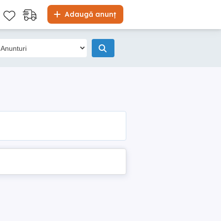
Adaugă anunț