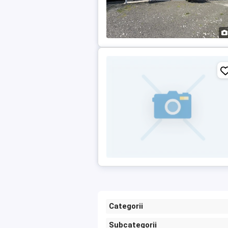
Categorii
Subcategorii