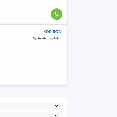
400 RON
Telefon validat