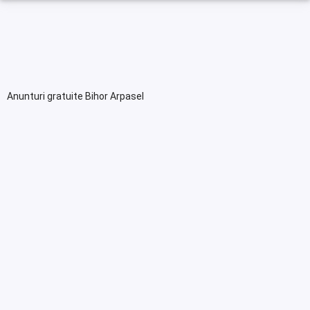
Anunturi gratuite Bihor Arpasel