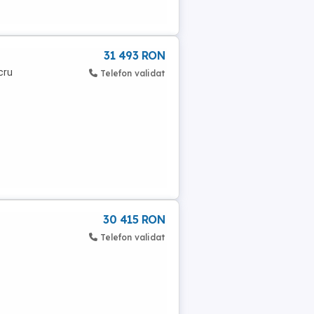
31 493 RON
cru
Telefon validat
30 415 RON
Telefon validat