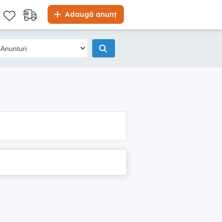
Adaugă anunț