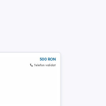
500 RON
Telefon validat