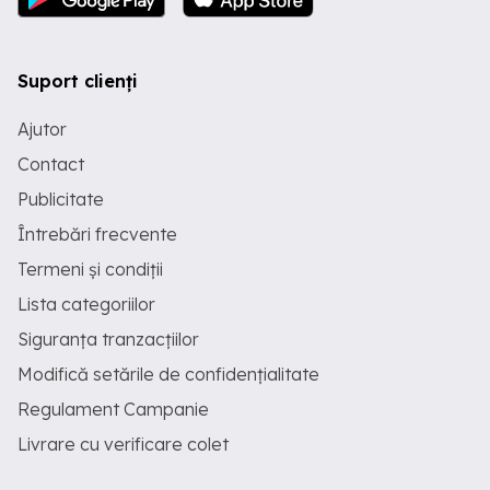
Suport clienți
Ajutor
Contact
Publicitate
Întrebări frecvente
Termeni și condiții
Lista categoriilor
Siguranța tranzacțiilor
Modifică setările de confidențialitate
Regulament Campanie
Livrare cu verificare colet