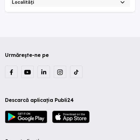
Localități
Urmărește-ne pe
Descarcă aplicația Publi24