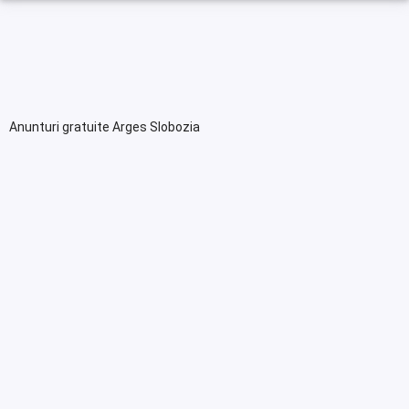
Anunturi gratuite Arges Slobozia