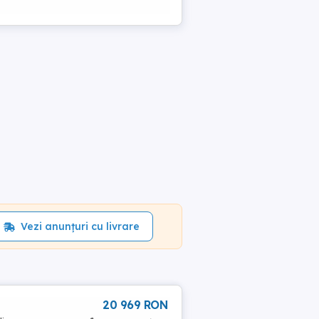
Vezi anunțuri cu livrare
20 969 RON