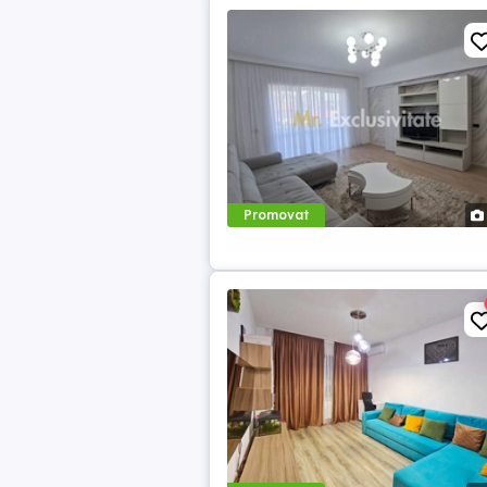
Promovat