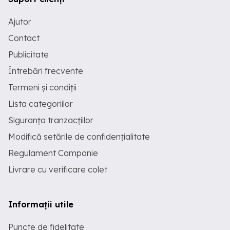
Ajutor
Contact
Publicitate
Întrebări frecvente
Termeni și condiții
Lista categoriilor
Siguranța tranzacțiilor
Modifică setările de confidențialitate
Regulament Campanie
Livrare cu verificare colet
Informații utile
Puncte de fidelitate