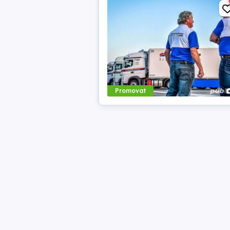
Promovat