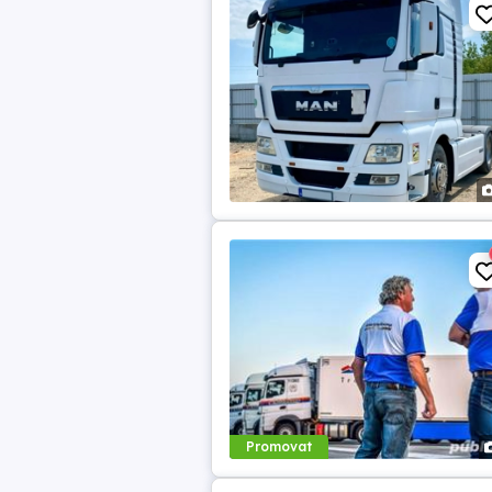
Promovat