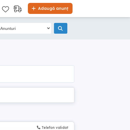
Adaugă anunț
Telefon validat