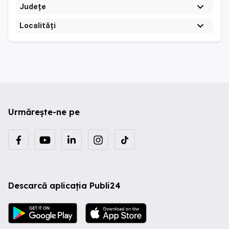
Județe
Localități
Urmărește-ne pe
Descarcă aplicația Publi24