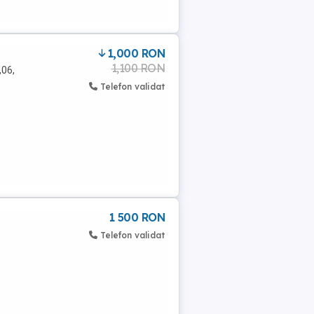
1,000 RON
1,100 RON
,06,
Telefon validat
1 500 RON
Telefon validat