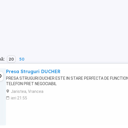
nă:
20
50
Presa Struguri DUCHER
PRESA STRUGURI DUCHER ESTE IN STARE PERFECTA DE FUNCTIO
TELEFON PRET NEGOCIABIL
Jaristea, Vrancea
ieri 21:55