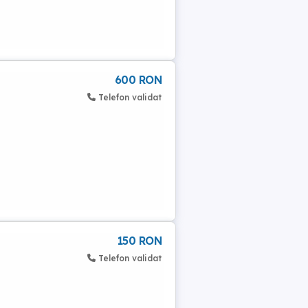
600 RON
Telefon validat
150 RON
Telefon validat