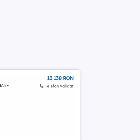
13 138 RON
NARE
Telefon validat