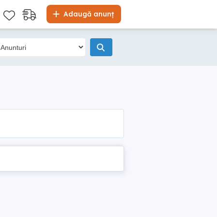
Adaugă anunț