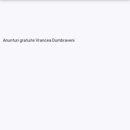
Anunturi gratuite Vrancea Dumbraveni