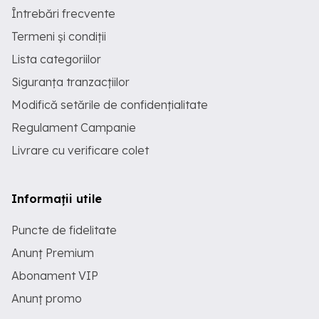
Întrebări frecvente
Termeni și condiții
Lista categoriilor
Siguranța tranzacțiilor
Modifică setările de confidențialitate
Regulament Campanie
Livrare cu verificare colet
Informații utile
Puncte de fidelitate
Anunț Premium
Abonament VIP
Anunț promo