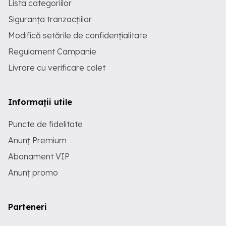
Lista categoriilor
Siguranța tranzacțiilor
Modifică setările de confidențialitate
Regulament Campanie
Livrare cu verificare colet
Informații utile
Puncte de fidelitate
Anunț Premium
Abonament VIP
Anunț promo
Parteneri