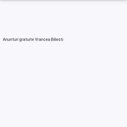
Anunturi gratuite Vrancea Biliesti