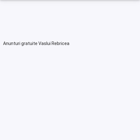
Anunturi gratuite Vaslui Rebricea