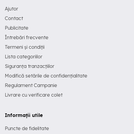
Ajutor
Contact
Publicitate
Întrebări frecvente
Termeni și condiții
Lista categoriilor
Siguranța tranzacțiilor
Modifică setările de confidențialitate
Regulament Campanie
Livrare cu verificare colet
Informații utile
Puncte de fidelitate