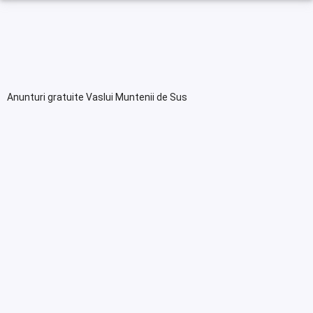
Anunturi gratuite Vaslui Muntenii de Sus