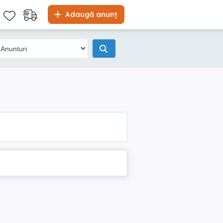
Adaugă anunț