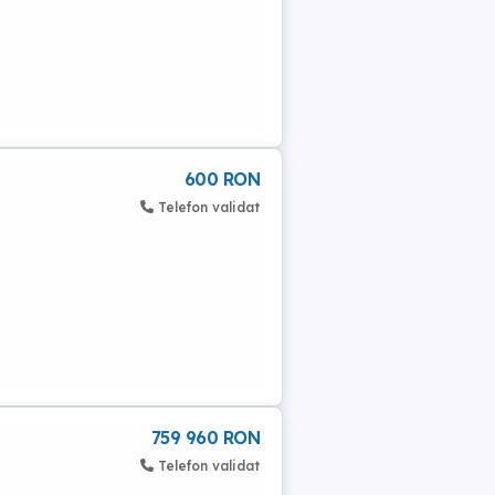
600 RON
Telefon validat
759 960 RON
Telefon validat