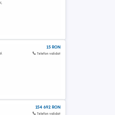
r,
15 RON
i.
Telefon validat
154 692 RON
Telefon validat