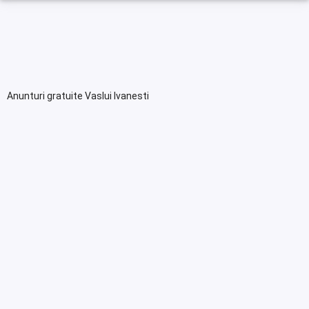
Anunturi gratuite Vaslui Ivanesti