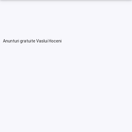
Anunturi gratuite Vaslui Hoceni