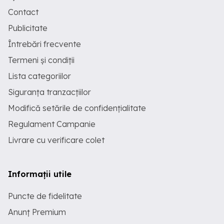
Contact
Publicitate
Întrebări frecvente
Termeni și condiții
Lista categoriilor
Siguranța tranzacțiilor
Modifică setările de confidențialitate
Regulament Campanie
Livrare cu verificare colet
Informații utile
Puncte de fidelitate
Anunț Premium