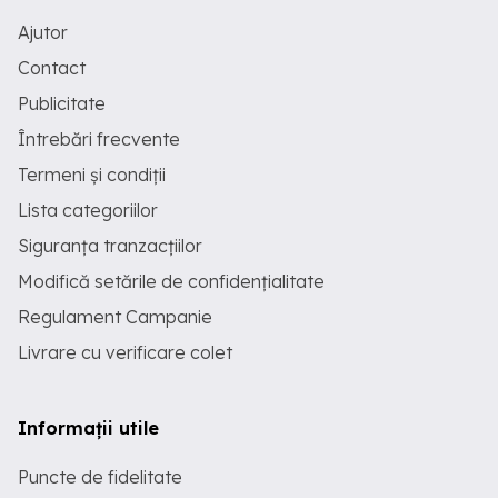
Ajutor
Contact
Publicitate
Întrebări frecvente
Termeni și condiții
Lista categoriilor
Siguranța tranzacțiilor
Modifică setările de confidențialitate
Regulament Campanie
Livrare cu verificare colet
Informații utile
Puncte de fidelitate