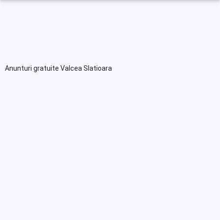
Anunturi gratuite Valcea Slatioara