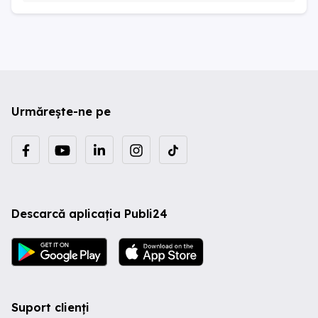
Urmărește-ne pe
Descarcă aplicația Publi24
Suport clienți