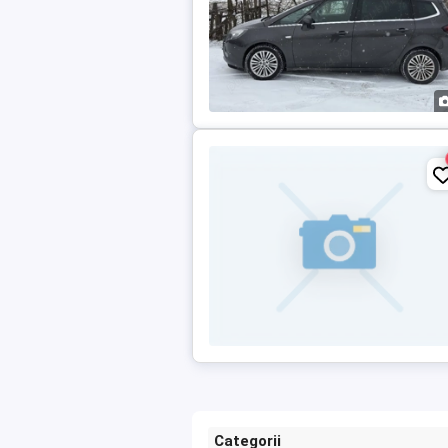
Categorii