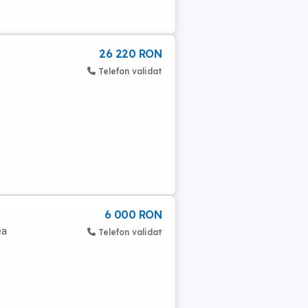
26 220 RON
Telefon validat
6 000 RON
ea
Telefon validat