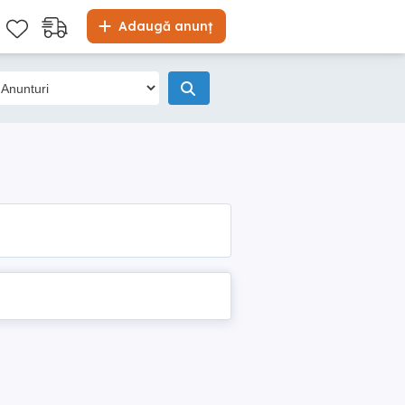
Adaugă anunț