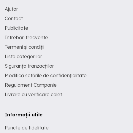
Ajutor
Contact
Publicitate
Întrebări frecvente
Termeni și condiții
Lista categoriilor
Siguranța tranzacțiilor
Modifică setările de confidențialitate
Regulament Campanie
Livrare cu verificare colet
Informații utile
Puncte de fidelitate