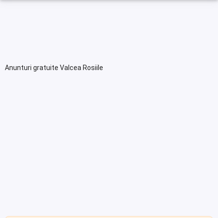
Anunturi gratuite Valcea Rosiile