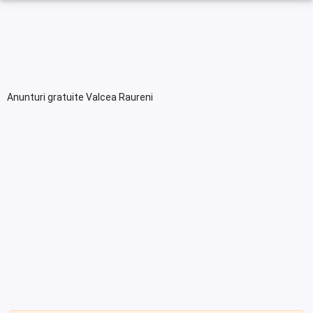
Anunturi gratuite Valcea Raureni