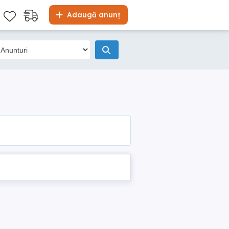
Adaugă anunț