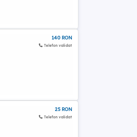
140 RON
Telefon validat
25 RON
Telefon validat