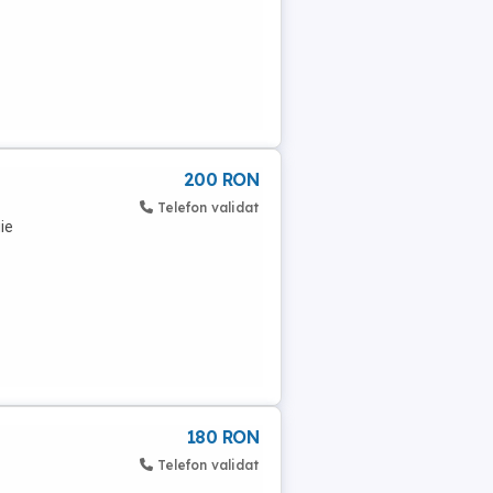
200 RON
Telefon validat
ie
180 RON
Telefon validat