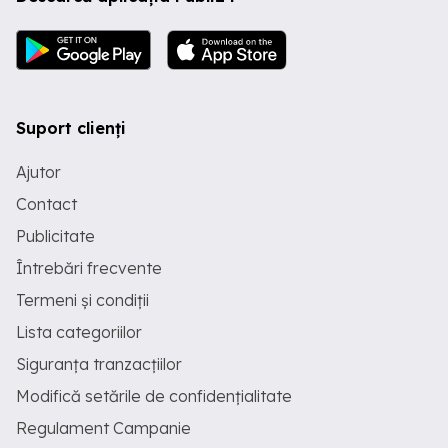
Suport clienți
Ajutor
Contact
Publicitate
Întrebări frecvente
Termeni și condiții
Lista categoriilor
Siguranța tranzacțiilor
Modifică setările de confidențialitate
Regulament Campanie