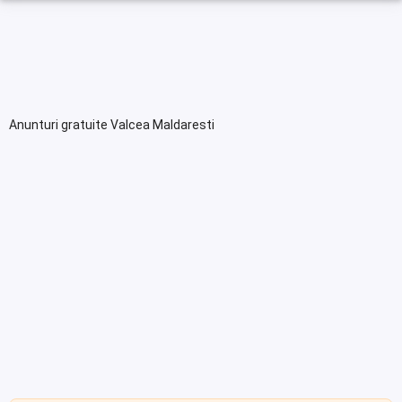
Anunturi gratuite Valcea Maldaresti