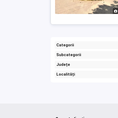
Categorii
Subcategorii
Județe
Localități