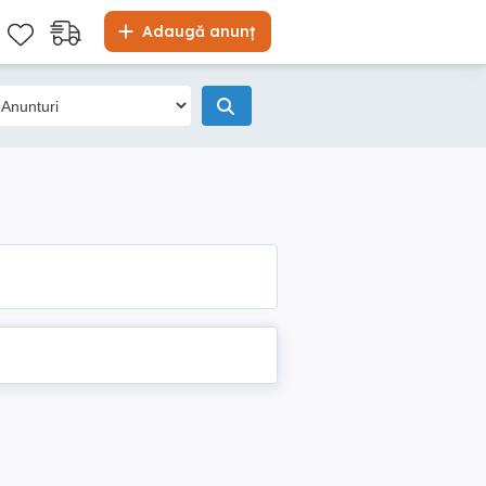
Adaugă anunț