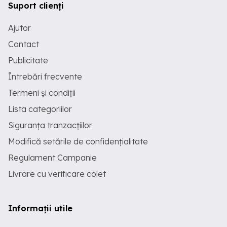
Suport clienți
Ajutor
Contact
Publicitate
Întrebări frecvente
Termeni și condiții
Lista categoriilor
Siguranța tranzacțiilor
Modifică setările de confidențialitate
Regulament Campanie
Livrare cu verificare colet
Informații utile