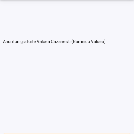
Anunturi gratuite Valcea Cazanesti (Ramnicu Valcea)