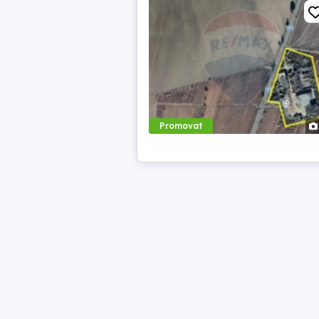
Promovat