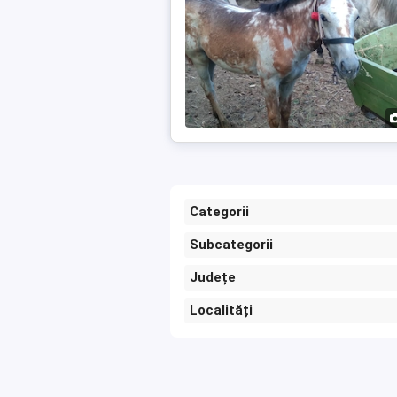
Categorii
Subcategorii
Județe
Localități