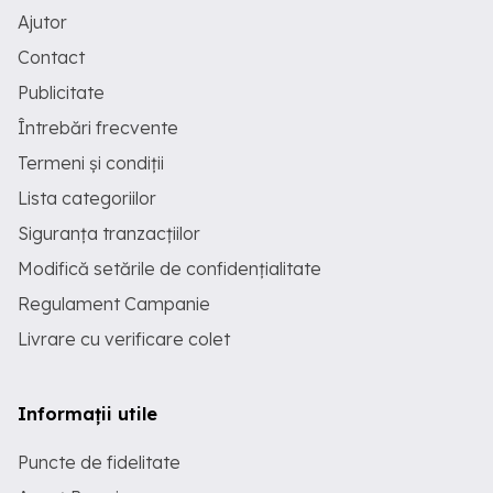
Ajutor
Contact
Publicitate
Întrebări frecvente
Termeni și condiții
Lista categoriilor
Siguranța tranzacțiilor
Modifică setările de confidențialitate
Regulament Campanie
Livrare cu verificare colet
Informații utile
Puncte de fidelitate