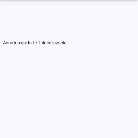
Anunturi gratuite Tulcea Iazurile