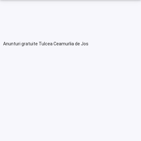
Anunturi gratuite Tulcea Ceamurlia de Jos