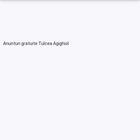
Anunturi gratuite Tulcea Agighiol