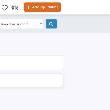
Adaugă anunț