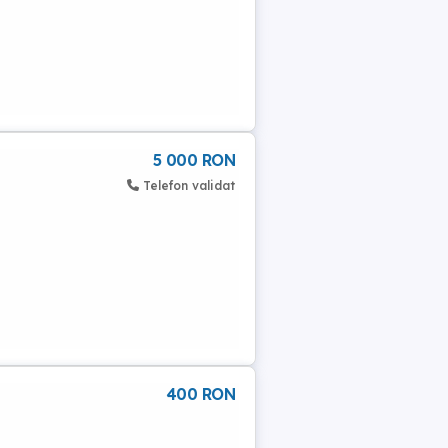
5 000 RON
Telefon validat
400 RON