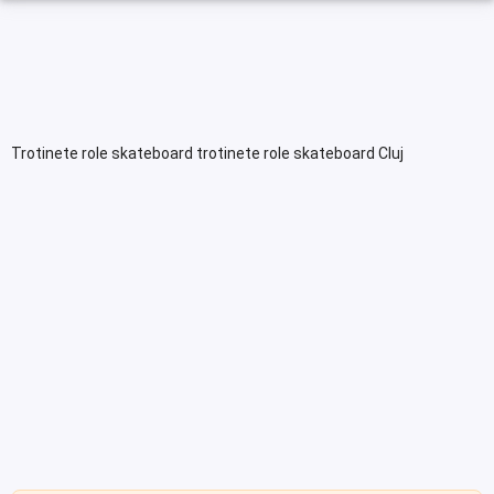
Trotinete role skateboard trotinete role skateboard Cluj