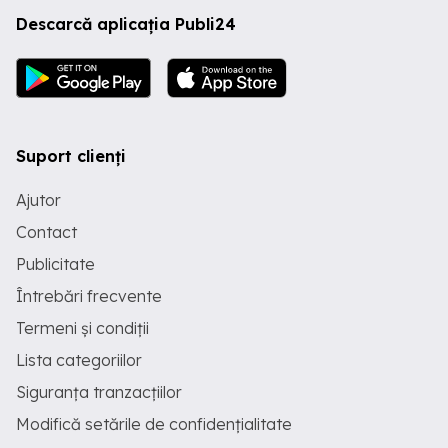
Descarcă aplicația Publi24
Suport clienți
Ajutor
Contact
Publicitate
Întrebări frecvente
Termeni și condiții
Lista categoriilor
Siguranța tranzacțiilor
Modifică setările de confidențialitate