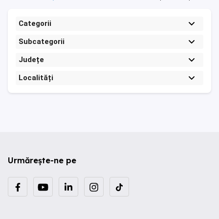
Categorii
Subcategorii
Județe
Localități
Urmărește-ne pe