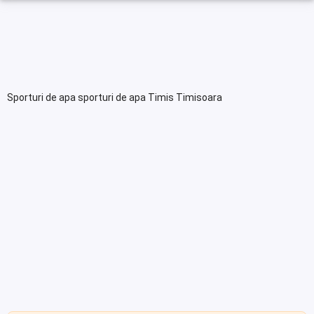
Sporturi de apa sporturi de apa Timis Timisoara