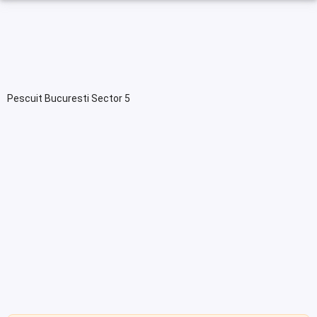
Pescuit Bucuresti Sector 5