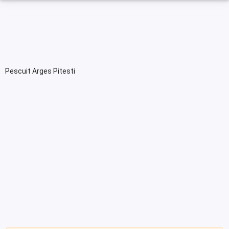
Pescuit Arges Pitesti