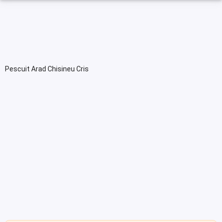
Pescuit Arad Chisineu Cris