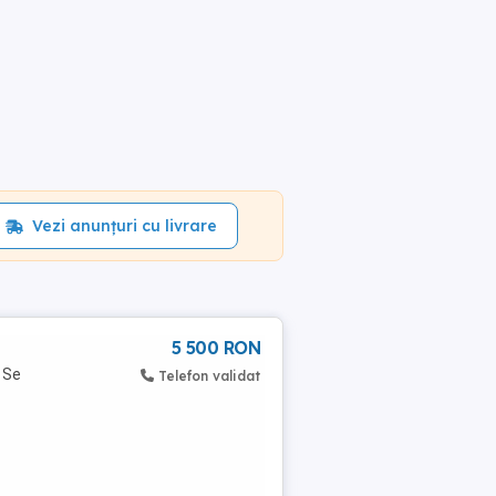
Vezi anunțuri cu livrare
5 500 RON
 Se
Telefon validat