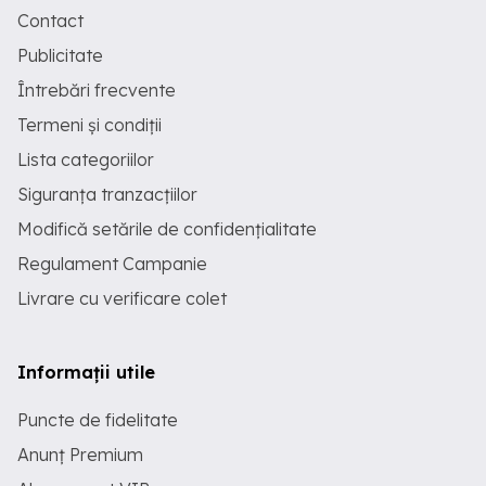
Contact
Publicitate
Întrebări frecvente
Termeni și condiții
Lista categoriilor
Siguranța tranzacțiilor
Modifică setările de confidențialitate
Regulament Campanie
Livrare cu verificare colet
Informații utile
Puncte de fidelitate
Anunț Premium