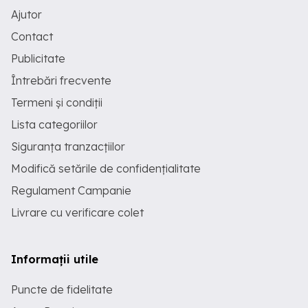
Ajutor
Contact
Publicitate
Întrebări frecvente
Termeni și condiții
Lista categoriilor
Siguranța tranzacțiilor
Modifică setările de confidențialitate
Regulament Campanie
Livrare cu verificare colet
Informații utile
Puncte de fidelitate