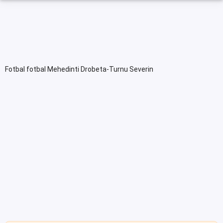
Fotbal fotbal Mehedinti Drobeta-Turnu Severin