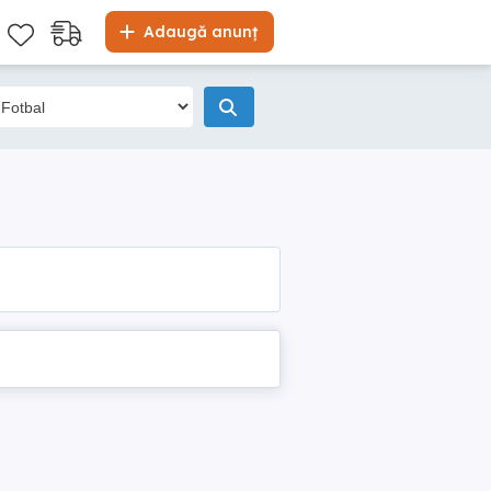
Adaugă anunț