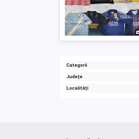
Categorii
Județe
Localități