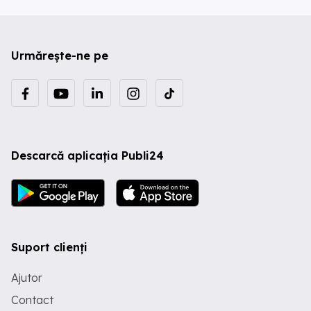
Urmărește-ne pe
Descarcă aplicația Publi24
Suport clienți
Ajutor
Contact