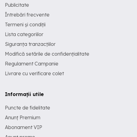
Publicitate
Întrebări frecvente
Termeni și condiții
Lista categoriilor
Siguranța tranzacțiilor
Modifică setările de confidențialitate
Regulament Campanie
Livrare cu verificare colet
Informații utile
Puncte de fidelitate
Anunț Premium
Abonament VIP