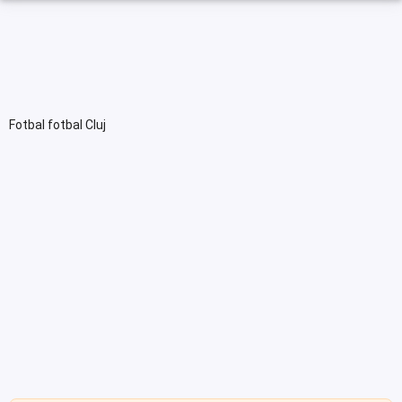
Fotbal fotbal Cluj