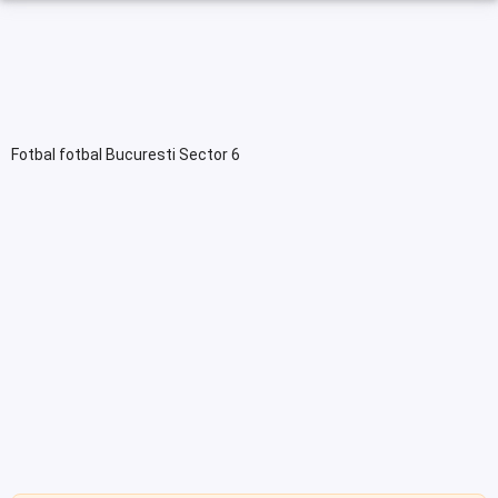
Fotbal fotbal Bucuresti Sector 6