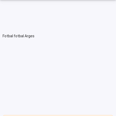
Fotbal fotbal Arges