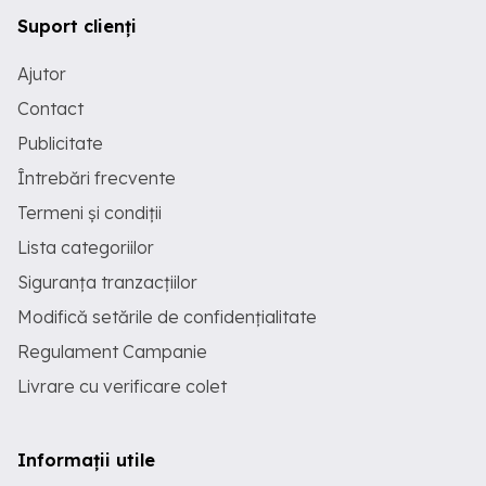
Suport clienți
Ajutor
Contact
Publicitate
Întrebări frecvente
Termeni și condiții
Lista categoriilor
Siguranța tranzacțiilor
Modifică setările de confidențialitate
Regulament Campanie
Livrare cu verificare colet
Informații utile