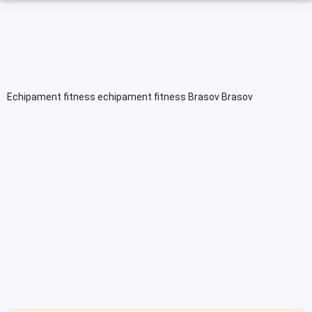
Echipament fitness echipament fitness Brasov Brasov